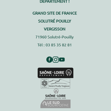
DÉPARTEMENT !
GRAND SITE DE FRANCE
SOLUTRÉ POUILLY
VERGISSON
71960 Solutré-Pouilly
Tél : 03 85 35 82 81