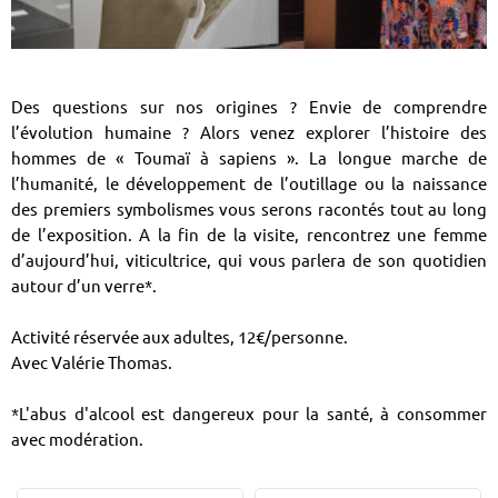
Des questions sur nos origines ? Envie de comprendre
l’évolution humaine ? Alors venez explorer l’histoire des
hommes de « Toumaï à sapiens ». La longue marche de
l’humanité, le développement de l’outillage ou la naissance
des premiers symbolismes vous serons racontés tout au long
de l’exposition. A la fin de la visite, rencontrez une femme
d’aujourd’hui, viticultrice, qui vous parlera de son quotidien
autour d’un verre*.
Activité réservée aux adultes, 12€/personne.
Avec Valérie Thomas.
*L'abus d'alcool est dangereux pour la santé, à consommer
avec modération.