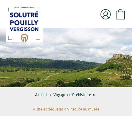
Accueil
>
Voyage en Préhistoire
>
Visite et dégustation insolite au musée