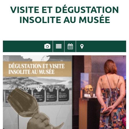
VISITE ET DÉGUSTATION
INSOLITE AU MUSÉE