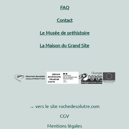
FAQ
Contact
Le Musée de préhistoire
La Maison du Grand Site
→ vers le site rochedesolutre.com
CGV
Mentions légales