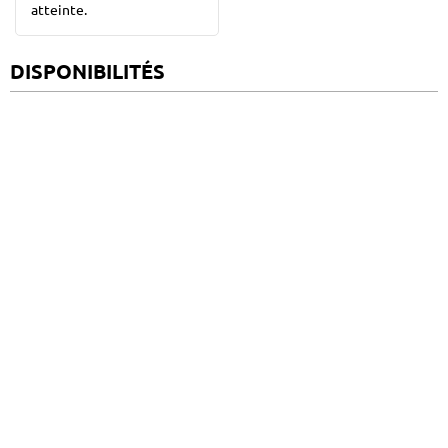
atteinte.
DISPONIBILITÉS