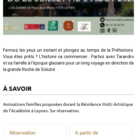
Fermez les yeux un instant et plongez au temps de la Préhistoire.
Vous êtes prêts ? L’histoire va commencer… Partez avec Tarandro
et sa famille à l'époque glaciaire pour un long voyage en direction de
la grande Roche de Solutré.
À SAVOIR
Animations familles proposées durant la Résidence Multi Artistique
de l’Académie à Leynes. Sur réservation.
Réservation
A partir de