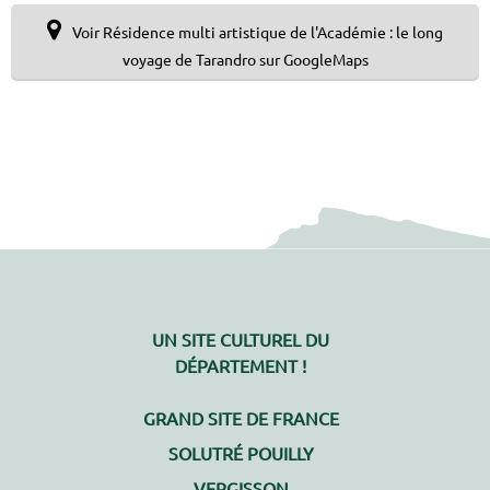
Voir Résidence multi artistique de l'Académie : le long
voyage de Tarandro sur GoogleMaps
UN SITE CULTUREL DU
DÉPARTEMENT !
GRAND SITE DE FRANCE
SOLUTRÉ POUILLY
VERGISSON