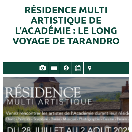
RÉSIDENCE MULTI
ARTISTIQUE DE
L'ACADÉMIE : LE LONG
VOYAGE DE TARANDRO