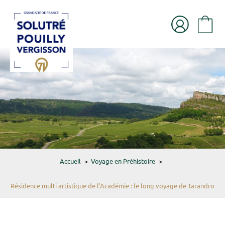
Accueil
>
Voyage en Préhistoire
>
Résidence multi artistique de l'Académie : le long voyage de Tarandro