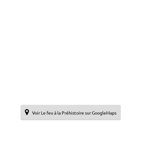
Voir Le feu à la Préhistoire sur GoogleMaps