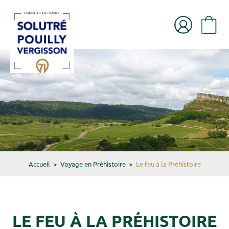
Accueil
>
Voyage en Préhistoire
>
Le feu à la Préhistoire
LE FEU À LA PRÉHISTOIRE