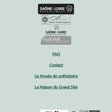
FAQ
Contact
Le Musée de préhistoire
La Maison du Grand Site