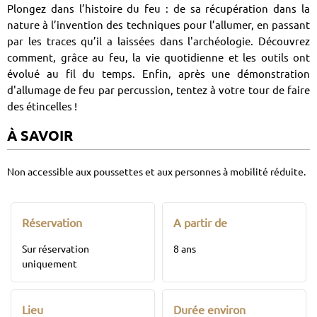
Plongez dans l’histoire du feu : de sa récupération dans la
nature à l’invention des techniques pour l’allumer, en passant
par les traces qu’il a laissées dans l'archéologie. Découvrez
comment, grâce au feu, la vie quotidienne et les outils ont
évolué au fil du temps. Enfin, après une démonstration
d'allumage de feu par percussion, tentez à votre tour de faire
des étincelles !
À SAVOIR
Non accessible aux poussettes et aux personnes à mobilité réduite.
Réservation
A partir de
Sur réservation
8 ans
uniquement
Lieu
Durée environ