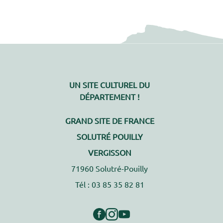
UN SITE CULTUREL DU
DÉPARTEMENT !
GRAND SITE DE FRANCE
SOLUTRÉ POUILLY
VERGISSON
71960 Solutré-Pouilly
Tél : 03 85 35 82 81