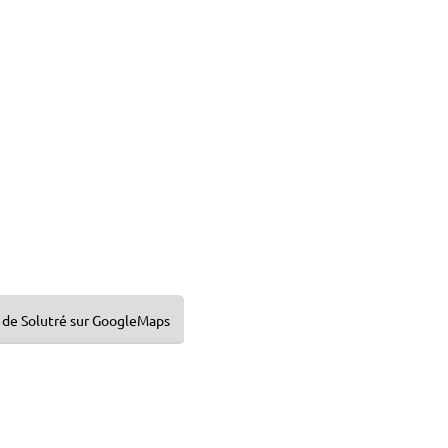
u de Solutré sur GoogleMaps