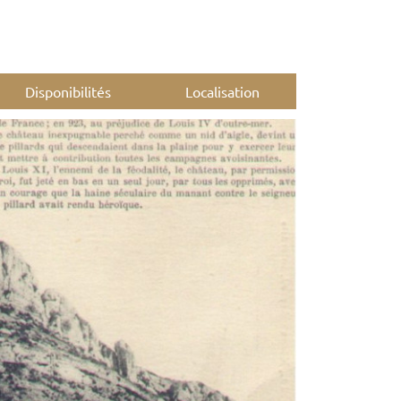
Disponibilités
Localisation