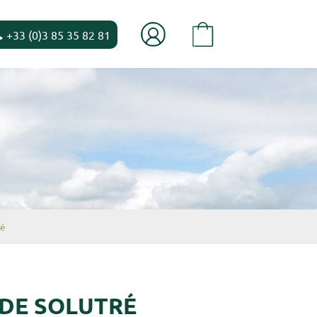
+33 (0)3 85 35 82 81
ré
 DE SOLUTRÉ