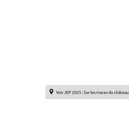
Voir JEP 2025 : Sur les traces du châtea