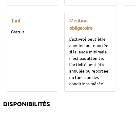
Tarif
Mention
obligatoire
Gratuit
L'activité peut être
annulée ou reportée
si la jauge minimale
n'est pas atteinte.
L'activité peut être
annulée ou reportée
en fonction des
conditions météo
DISPONIBILITÉS