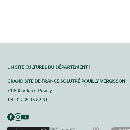
UN SITE CULTUREL DU DÉPARTEMENT !
GRAND SITE DE FRANCE SOLUTRÉ POUILLY VERGISSON
71960 Solutré-Pouilly
Tél : 03 85 35 82 81