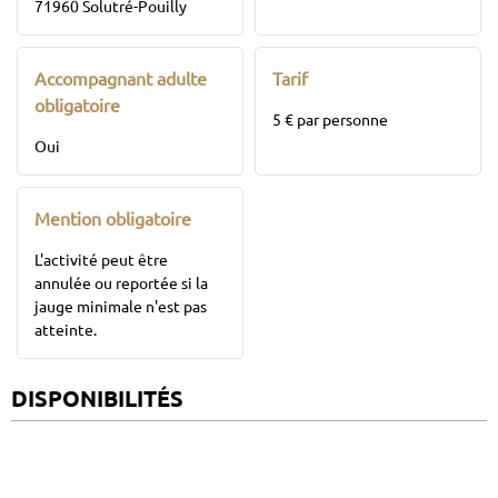
71960 Solutré-Pouilly
Accompagnant adulte
Tarif
obligatoire
5 € par personne
Oui
Mention obligatoire
L'activité peut être
annulée ou reportée si la
jauge minimale n'est pas
atteinte.
DISPONIBILITÉS