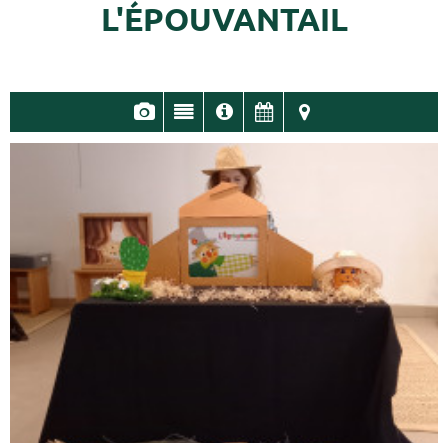
L'ÉPOUVANTAIL