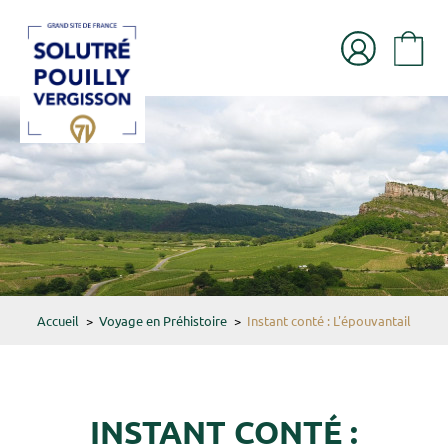
Accueil
>
Voyage en Préhistoire
>
Instant conté : L'épouvantail
INSTANT CONTÉ :