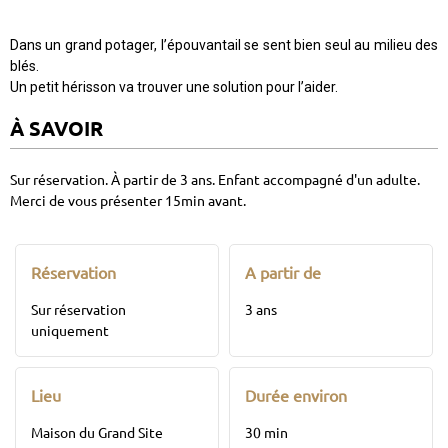
Dans un grand potager, l’épouvantail se sent bien seul au milieu des
blés.
Un petit hérisson va trouver une solution pour l’aider.
À SAVOIR
Sur réservation. À partir de 3 ans. Enfant accompagné d'un adulte.
Merci de vous présenter 15min avant.
Réservation
A partir de
Sur réservation
3 ans
uniquement
Lieu
Durée environ
Maison du Grand Site
30 min