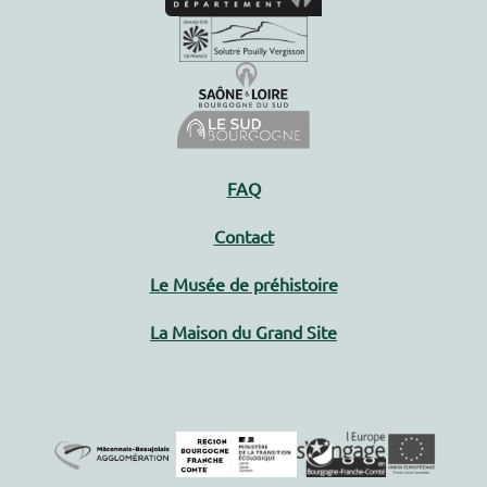
FAQ
Contact
Le Musée de préhistoire
La Maison du Grand Site