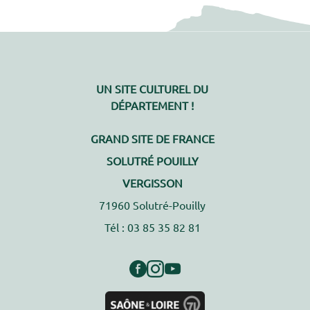
UN SITE CULTUREL DU
DÉPARTEMENT !
GRAND SITE DE FRANCE
SOLUTRÉ POUILLY
VERGISSON
71960 Solutré-Pouilly
Tél : 03 85 35 82 81