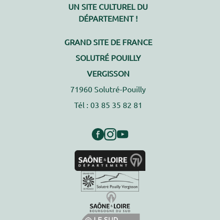
UN SITE CULTUREL DU
DÉPARTEMENT !
GRAND SITE DE FRANCE
SOLUTRÉ POUILLY
VERGISSON
71960 Solutré-Pouilly
Tél : 03 85 35 82 81