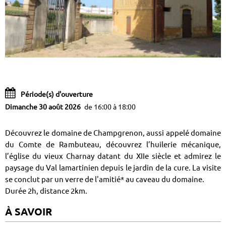
Période(s) d'ouverture
Dimanche 30 août 2026
de 16:00 à 18:00
Découvrez le domaine de Champgrenon, aussi appelé domaine
du Comte de Rambuteau, découvrez l’huilerie mécanique,
l’église du vieux Charnay datant du XIIe siècle et admirez le
paysage du Val lamartinien depuis le jardin de la cure. La visite
se conclut par un verre de l'amitié* au caveau du domaine.
Durée 2h, distance 2km.
À SAVOIR