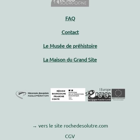
FAQ
Contact
Le Musée de préhistoire
La Maison du Grand Site
→ vers le site rochedesolutre.com
CGV