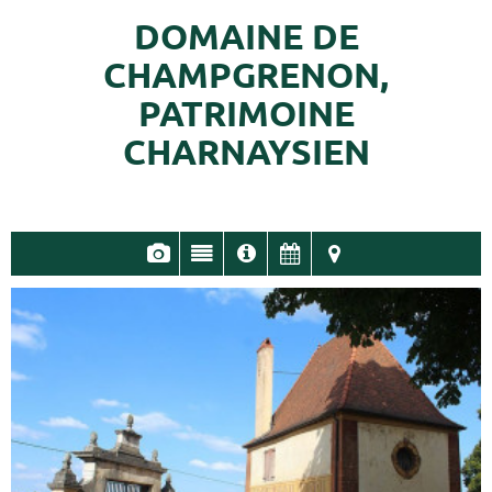
DOMAINE DE
CHAMPGRENON,
PATRIMOINE
CHARNAYSIEN