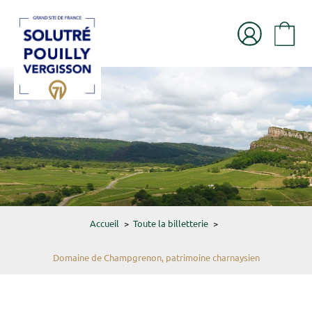
Accueil
>
Toute la billetterie
>
Domaine de Champgrenon, patrimoine charnaysien