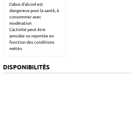
L'abus d'alcool est
dangereux pour la santé, à
consommer avec
modération
L'activité peut être
annulée ou reportée en
fonction des conditions
météo
DISPONIBILITÉS